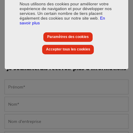
Octobre 2017
Nous utilisons des cookies pour améliorer votre
expérience de navigation et pour développer nos
services. Un certain nombre de tiers placent
également des cookies sur notre site web.
En
savoir plus
Paramètres des cookies
Accepter tous les cookies
Je souhaiterais recevoir plus d'informations