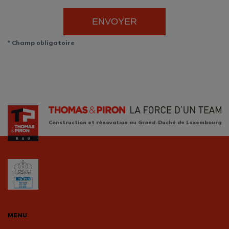
ENVOYER
* Champ obligatoire
Construction et rénovation au Grand-Duché de Luxembourg
MENU