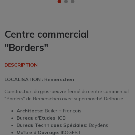
Centre commercial
"Borders"
DESCRIPTION
LOCALISATION : Remerschen
Construction du gros-oeuvre fermé du centre commercial
"Borders" de Remerschen avec supermarché Delhaize.
Architecte:
Beiler + François
Bureau d'Etudes
:
ICB
Bureau Techniques Spéciales:
Boydens
Maître d'Ouvrage:
IKOGEST