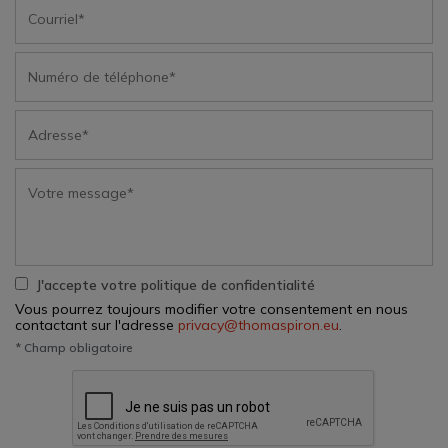
J'accepte votre politique de confidentialité
Vous pourrez toujours modifier votre consentement en nous
contactant sur l'adresse
privacy@thomaspiron.eu
.
* Champ obligatoire