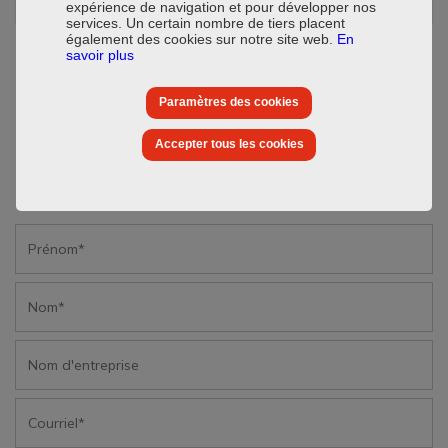
expérience de navigation et pour développer nos
services. Un certain nombre de tiers placent
également des cookies sur notre site web.
En
savoir plus
Paramètres des cookies
Accepter tous les cookies
Je souhaiterais recevoir plus d'informations