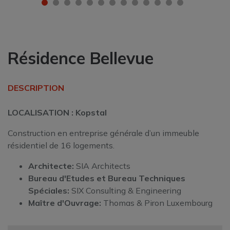
Résidence Bellevue
DESCRIPTION
LOCALISATION : Kopstal
Construction en entreprise générale d’un immeuble
résidentiel de 16 logements.
Architecte:
SIA Architects
Bureau d'Etudes et
Bureau Techniques
Spéciales:
SIX Consulting & Engineering
Maître d'Ouvrage:
Thomas & Piron Luxembourg