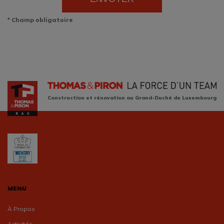
* Champ obligatoire
Construction et rénovation au Grand-Duché de Luxembourg
MENU
À Propos
Activités