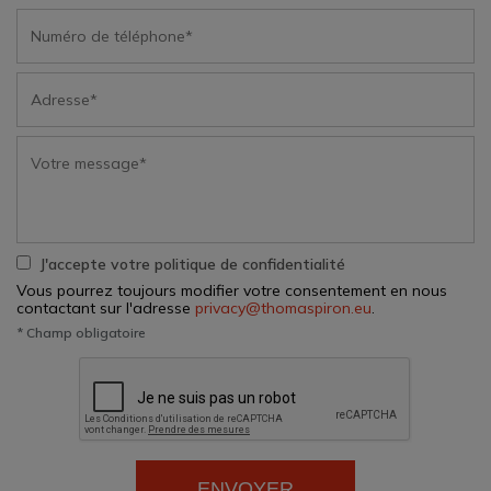
J'accepte votre politique de confidentialité
Vous pourrez toujours modifier votre consentement en nous
contactant sur l'adresse
privacy@thomaspiron.eu
.
* Champ obligatoire
ENVOYER