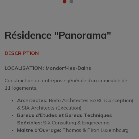
Résidence "Panorama"
DESCRIPTION
LOCALISATION : Mondorf-les-Bains
Construction en entreprise générale d’un immeuble de
11 logements.
Architectes:
Boito Architectes SARL (Conception)
& SIA Architects (Exécution)
Bureau d'Etudes et
Bureau Techniques
Spéciales:
SIX Consulting & Engineering
Maître d'Ouvrage:
Thomas & Piron Luxembourg