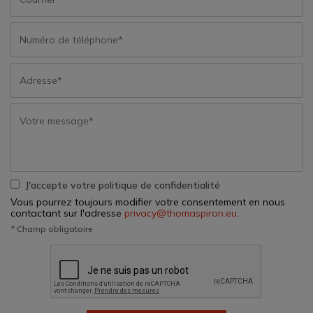
J'accepte votre politique de confidentialité
Vous pourrez toujours modifier votre consentement en nous
contactant sur l'adresse
privacy@thomaspiron.eu
.
* Champ obligatoire