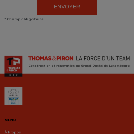
ENVOYER
* Champ obligatoire
Construction et rénovation au Grand-Duché de Luxembourg
MENU
À Propos