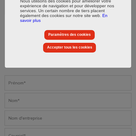
Nous utilisons des cookies pour améliorer votre
expérience de navigation et pour développer nos
services. Un certain nombre de tiers placent
également des cookies sur notre site web.
En
savoir plus
Paramètres des cookies
Accepter tous les cookies
Je souhaiterais recevoir plus d'informations