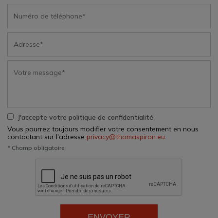
J'accepte votre politique de confidentialité
Vous pourrez toujours modifier votre consentement en nous
contactant sur l'adresse
privacy@thomaspiron.eu
.
* Champ obligatoire
ENVOYER