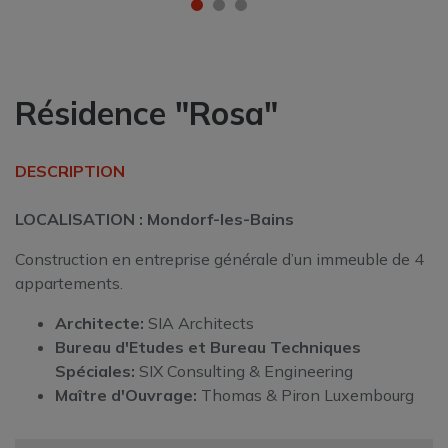
Résidence "Rosa"
DESCRIPTION
LOCALISATION : Mondorf-les-Bains
Construction en entreprise générale d’un immeuble de 4
appartements.
Architecte:
SIA Architects
Bureau d'Etudes et
Bureau Techniques
Spéciales:
SIX Consulting & Engineering
Maître d'Ouvrage:
Thomas & Piron Luxembourg