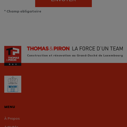
* Champ obligatoire
Construction et rénovation au Grand-Duché de Luxembourg
MENU
À Propos
Activités