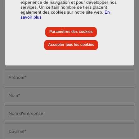
expérience de navigation et pour développer nos
services. Un certain nombre de tiers placent
également des cookies sur notre site web.
En
savoir plus
Paramètres des cookies
Accepter tous les cookies
Je souhaiterais recevoir plus d'informations