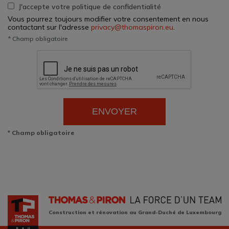
J'accepte votre politique de confidentialité
Vous pourrez toujours modifier votre consentement en nous
contactant sur l'adresse
privacy@thomaspiron.eu
.
* Champ obligatoire
ENVOYER
* Champ obligatoire
Construction et rénovation au Grand-Duché de Luxembourg