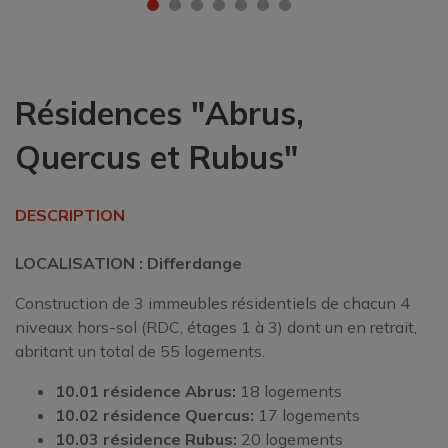
Résidences "Abrus,
Quercus et Rubus"
DESCRIPTION
LOCALISATION : Differdange
Construction de 3 immeubles résidentiels de chacun 4
niveaux hors-sol (RDC, étages 1 à 3) dont un en retrait,
abritant un total de 55 logements.
10.01 résidence Abrus:
18 logements
10.02 résidence Quercus:
17 logements
10.03 résidence Rubus:
20 logements