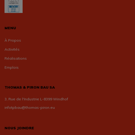
MENU
À Propos
Activités
Réalisations
Emplois
THOMAS & PIRON BAU SA
3, Rue de l'Industrie L-8399 Windhof
infotpbau@thomas-piron.eu
NOUS JOINDRE