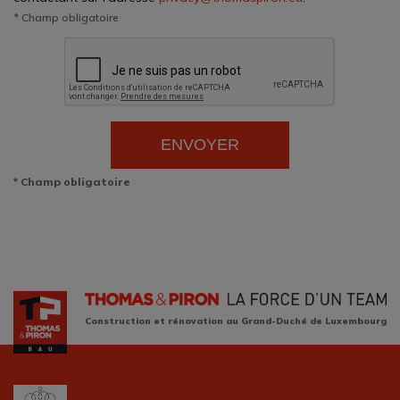
* Champ obligatoire
ENVOYER
* Champ obligatoire
Construction et rénovation au Grand-Duché de Luxembourg