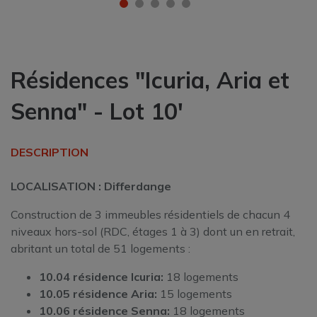
Résidences "Icuria, Aria et
Senna" - Lot 10'
DESCRIPTION
LOCALISATION : Differdange
Construction de 3 immeubles résidentiels de chacun 4
niveaux hors-sol (RDC, étages 1 à 3) dont un en retrait,
abritant un total de 51 logements :
10.04 résidence Icuria:
18 logements
10.05 résidence Aria:
15 logements
10.06 résidence Senna:
18 logements