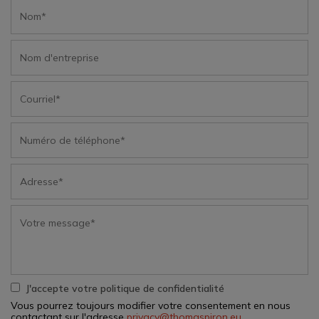
J'accepte votre politique de confidentialité
Vous pourrez toujours modifier votre consentement en nous
contactant sur l'adresse
privacy@thomaspiron.eu
.