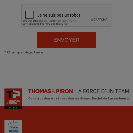
ENVOYER
* Champ obligatoire
Construction et rénovation au Grand-Duché de Luxembourg