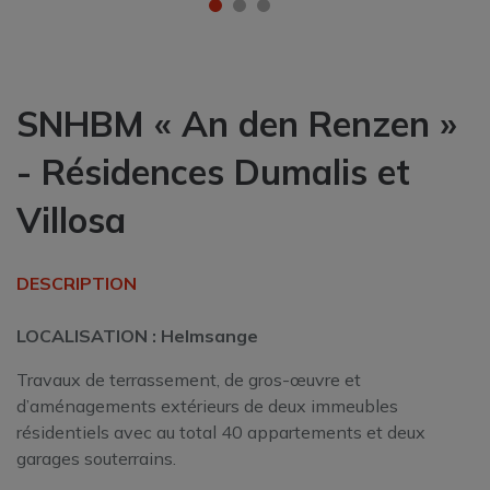
SNHBM « An den Renzen »
- Résidences Dumalis et
Villosa
DESCRIPTION
LOCALISATION : Helmsange
Travaux de terrassement, de gros-œuvre et
d’aménagements extérieurs de deux immeubles
résidentiels avec au total 40 appartements et deux
garages souterrains.