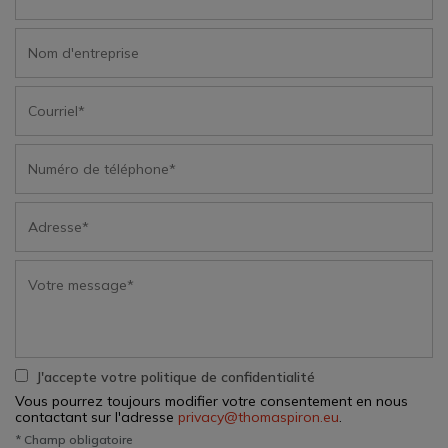
J'accepte votre politique de confidentialité
Vous pourrez toujours modifier votre consentement en nous
contactant sur l'adresse
privacy@thomaspiron.eu
.
* Champ obligatoire