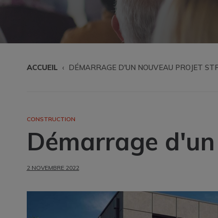
ACCUEIL
DÉMARRAGE D'UN NOUVEAU PROJET STR
Fil
d'Ariane
CONSTRUCTION
Démarrage d'un 
2 NOVEMBRE 2022