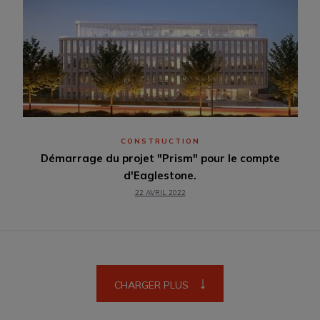
CONSTRUCTION
Démarrage du projet "Prism" pour le compte
d'Eaglestone.
22 AVRIL 2022
CHARGER PLUS