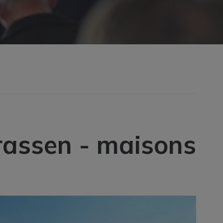
rassen - maisons