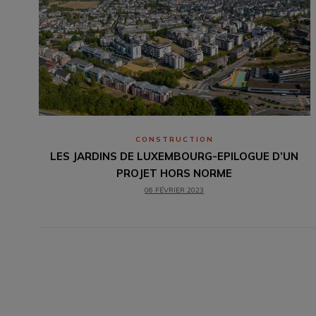
CONSTRUCTION
LES JARDINS DE LUXEMBOURG-EPILOGUE D’UN
PROJET HORS NORME
06 FÉVRIER 2023