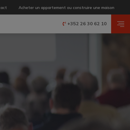
tact
Acheter un appartement ou construire une maison
+352 26 30 62 10