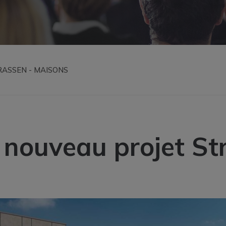
ASSEN - MAISONS
nouveau projet St