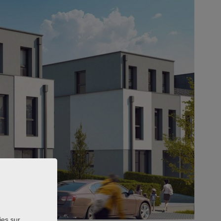
ies sur