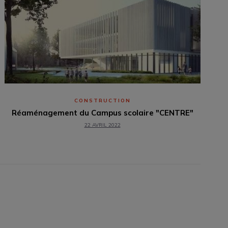
CONSTRUCTION
Réaménagement du Campus scolaire "CENTRE"
22 AVRIL 2022