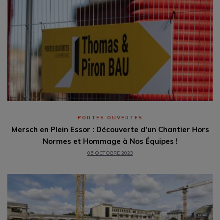
PORTES OUVERTES
Mersch en Plein Essor : Découverte d'un Chantier Hors
Normes et Hommage à Nos Équipes !
05 OCTOBRE 2023