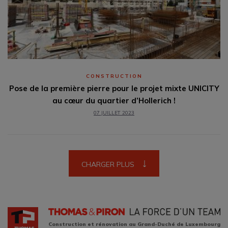
CONSTRUCTION
Pose de la première pierre pour le projet mixte UNICITY
au cœur du quartier d’Hollerich !
07 JUILLET 2023
CHARGER PLUS
Construction et rénovation au Grand-Duché de Luxembourg