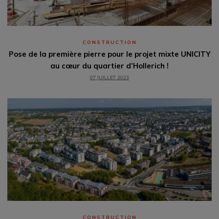
CONSTRUCTION
Pose de la première pierre pour le projet mixte UNICITY
au cœur du quartier d’Hollerich !
07 JUILLET 2023
CONSTRUCTION