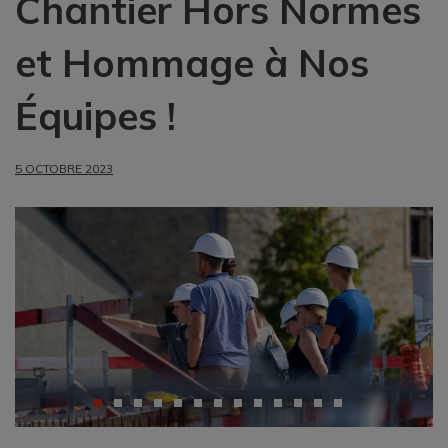
Chantier Hors Normes
et Hommage à Nos
Équipes !
5 OCTOBRE 2023