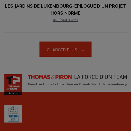
LES JARDINS DE LUXEMBOURG-EPILOGUE D’UN PROJET
HORS NORME
06 FÉVRIER 2023
CHARGER PLUS
Construction et rénovation au Grand-Duché de Luxembourg